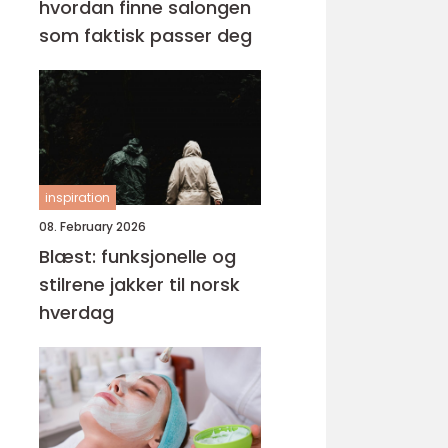
hvordan finne salongen
som faktisk passer deg
inspiration
08. February 2026
Blæst: funksjonelle og
stilrene jakker til norsk
hverdag