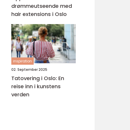
drømmeutseende med
hair extensions i Oslo
inspiration
02. September 2025
Tatovering i Oslo: En
reise inn i kunstens
verden