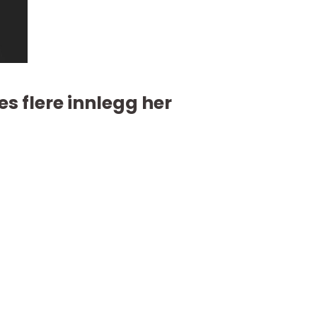
es flere innlegg her