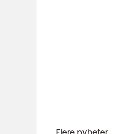
Flere nyheter