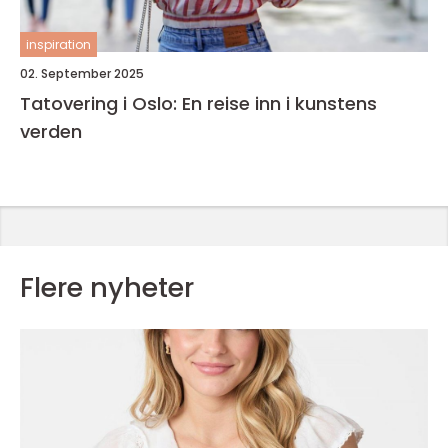
inspiration
02. September 2025
Tatovering i Oslo: En reise inn i kunstens
verden
Flere nyheter