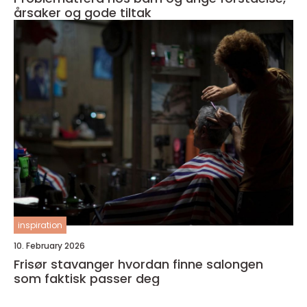
årsaker og gode tiltak
inspiration
10. February 2026
Frisør stavanger hvordan finne salongen
som faktisk passer deg