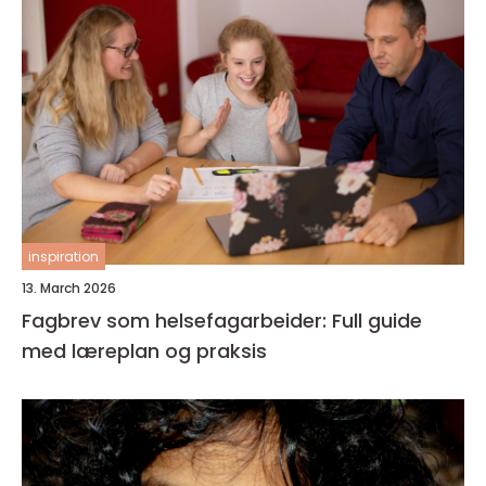
inspiration
13. March 2026
Fagbrev som helsefagarbeider: Full guide
med læreplan og praksis