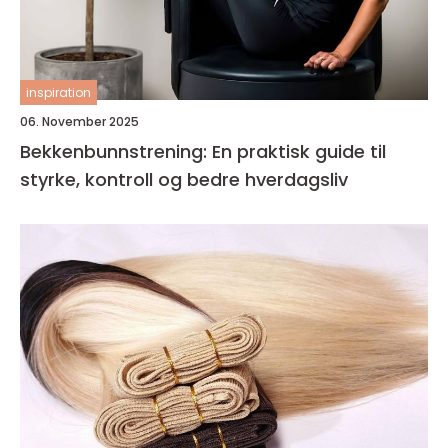
inspiration
06. November 2025
Bekkenbunnstrening: En praktisk guide til
styrke, kontroll og bedre hverdagsliv