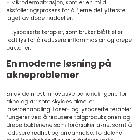
– Mikrodermabrasjon, som er en mild
eksfolieringsprosess for å fjerne det ytterste
laget av døde hudceller.
– Lysbaserte terapier, som bruker blått eller
rødt lys for å redusere inflammasjon og drepe
bakterier.
En moderne løsning på
akneproblemer
En av de mest innovative behandlingene for
akne og arr som skyldes akne, er
laserbehandling. Laser- og lysbaserte terapier
fungerer ved å redusere talgproduksjonen og
drepe bakteriene som forårsaker akne, samt å
redusere rødhet og arrdannelse. Fordelene