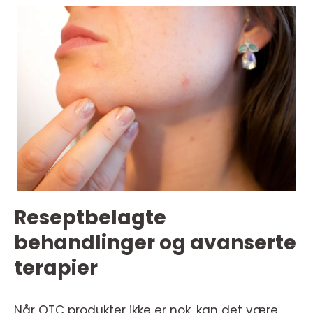
Reseptbelagte
behandlinger og avanserte
terapier
Når OTC produkter ikke er nok, kan det være