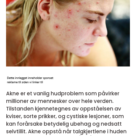
Akne er et vanlig hudproblem som påvirker
millioner av mennesker over hele verden.
Tilstanden kjennetegnes av oppståelsen av
kviser, sorte prikker, og cystiske lesjoner, som
kan forårsake betydelig ubehag og nedsatt
selvtillit. Akne oppstå når talgkjertlene i huden