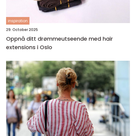
inspiration
29. October 2025
Oppnå ditt drømmeutseende med hair
extensions i Oslo