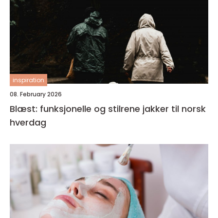
inspiration
08. February 2026
Blæst: funksjonelle og stilrene jakker til norsk
hverdag