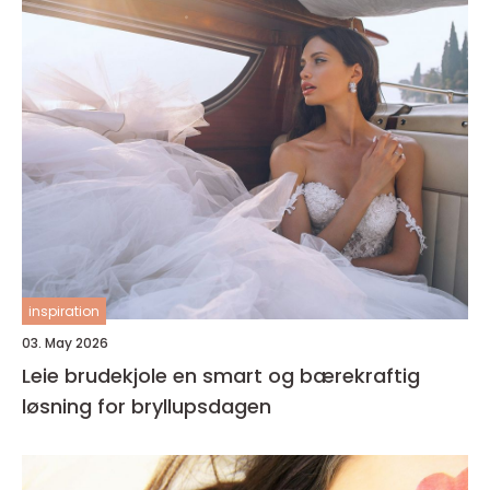
inspiration
03. May 2026
Leie brudekjole en smart og bærekraftig
løsning for bryllupsdagen