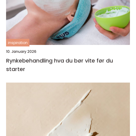
inspiration
10. January 2026
Rynkebehandling hva du bør vite før du
starter