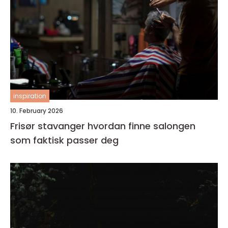
inspiration
10. February 2026
Frisør stavanger hvordan finne salongen
som faktisk passer deg