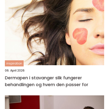
inspiration
06. April 2026
Dermapen i stavanger slik fungerer
behandlingen og hvem den passer for