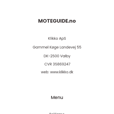
MOTEGUIDE.
no
web:
www.klikko.dk
Menu