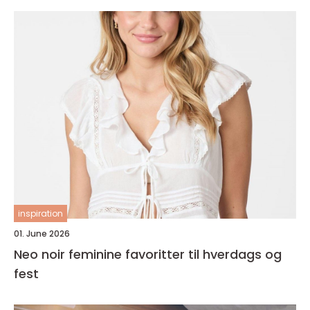
inspiration
01. June 2026
Neo noir feminine favoritter til hverdags og
fest