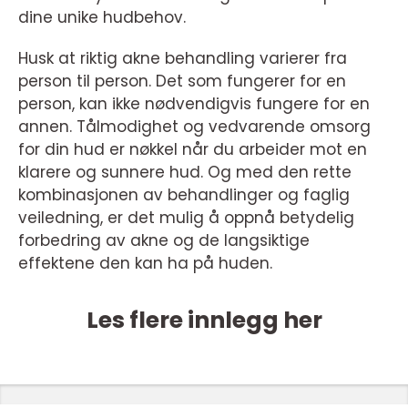
dine unike hudbehov.
Husk at riktig akne behandling varierer fra
person til person. Det som fungerer for en
person, kan ikke nødvendigvis fungere for en
annen. Tålmodighet og vedvarende omsorg
for din hud er nøkkel når du arbeider mot en
klarere og sunnere hud. Og med den rette
kombinasjonen av behandlinger og faglig
veiledning, er det mulig å oppnå betydelig
forbedring av akne og de langsiktige
effektene den kan ha på huden.
Les flere innlegg her