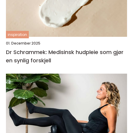
inspiration
01. December 2025
Dr Schrammek: Medisinsk hudpleie som gjør
en synlig forskjell