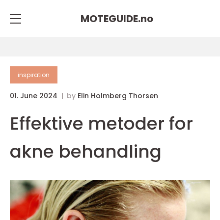
MOTEGUIDE.
no
inspiration
01. June 2024
by
Elin Holmberg Thorsen
Effektive metoder for
akne behandling