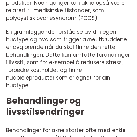
produkter. Noen ganger kan akne også være
relatert til medisinske tilstander, som
polycystisk ovariesyndrom (PCOS).
En grunnleggende forståelse av din egen
hudtype og hva som trigger akneutbruddene
er avgjørende når du skal finne den rette
behandlingen. Dette kan omfatte forandringer
i livsstil, som for eksempel å redusere stress,
forbedre kostholdet og finne
hudpleieprodukter som er egnet for din
hudtype.
Behandlinger og
livsstilsendringer
Behandlinger for akne starter ofte med enkle