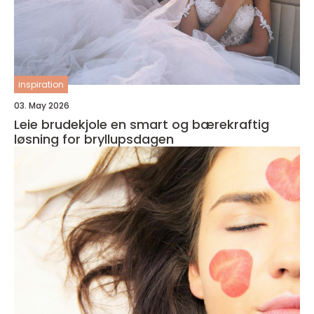
inspiration
03. May 2026
Leie brudekjole en smart og bærekraftig
løsning for bryllupsdagen