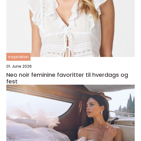
inspiration
01. June 2026
Neo noir feminine favoritter til hverdags og
fest