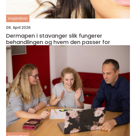
inspiration
06. April 2026
Dermapen i stavanger slik fungerer
behandlingen og hvem den passer for