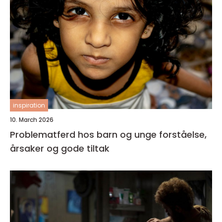
inspiration
10. March 2026
Problematferd hos barn og unge forståelse,
årsaker og gode tiltak