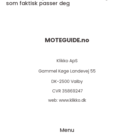
som faktisk passer deg
MOTEGUIDE.
no
web:
www.klikko.dk
Menu