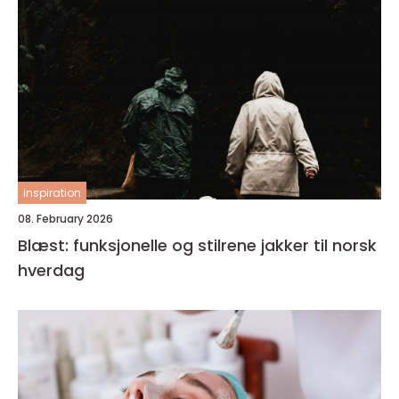
inspiration
08. February 2026
Blæst: funksjonelle og stilrene jakker til norsk
hverdag