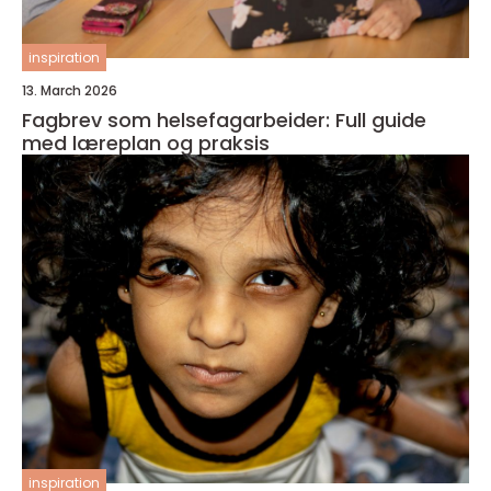
inspiration
13. March 2026
Fagbrev som helsefagarbeider: Full guide
med læreplan og praksis
inspiration