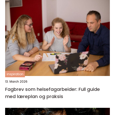
inspiration
13. March 2026
Fagbrev som helsefagarbeider: Full guide
med læreplan og praksis