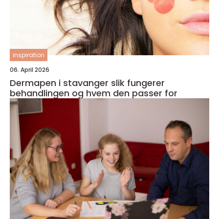
inspiration
06. April 2026
Dermapen i stavanger slik fungerer
behandlingen og hvem den passer for