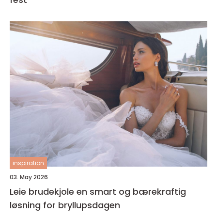
inspiration
03. May 2026
Leie brudekjole en smart og bærekraftig
løsning for bryllupsdagen