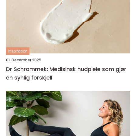
inspiration
01. December 2025
Dr Schrammek: Medisinsk hudpleie som gjør
en synlig forskjell