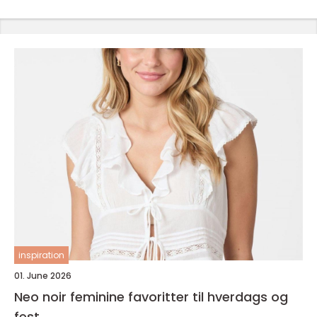
inspiration
01. June 2026
Neo noir feminine favoritter til hverdags og
fest