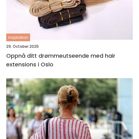
inspiration
29. October 2025
Oppnå ditt drømmeutseende med hair
extensions i Oslo