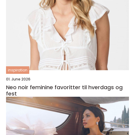
inspiration
01. June 2026
Neo noir feminine favoritter til hverdags og
fest