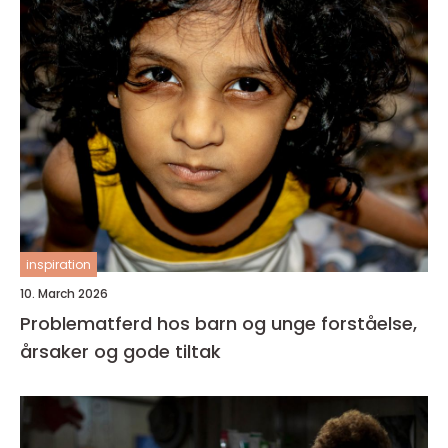
inspiration
10. March 2026
Problematferd hos barn og unge forståelse,
årsaker og gode tiltak