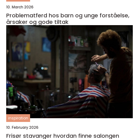
10. March 2026
Problematferd hos barn og unge forståelse,
årsaker og gode tiltak
inspiration
10. February 2026
Frisør stavanger hvordan finne salongen