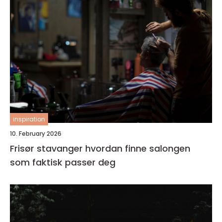
inspiration
10. February 2026
Frisør stavanger hvordan finne salongen
som faktisk passer deg