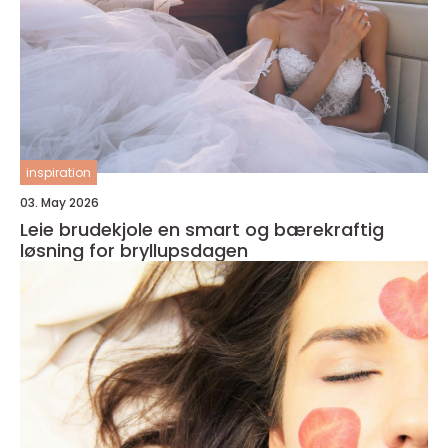
inspiration
03. May 2026
Leie brudekjole en smart og bærekraftig
løsning for bryllupsdagen