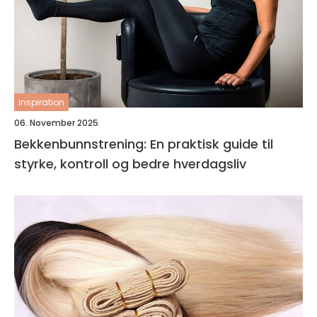
inspiration
06. November 2025
Bekkenbunnstrening: En praktisk guide til
styrke, kontroll og bedre hverdagsliv