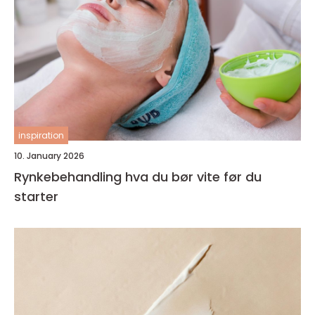
inspiration
10. January 2026
Rynkebehandling hva du bør vite før du
starter