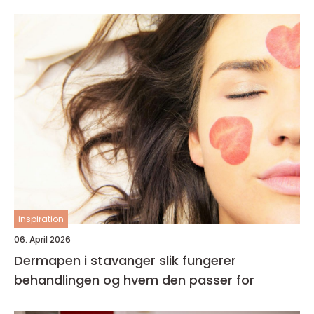
inspiration
06. April 2026
Dermapen i stavanger slik fungerer
behandlingen og hvem den passer for