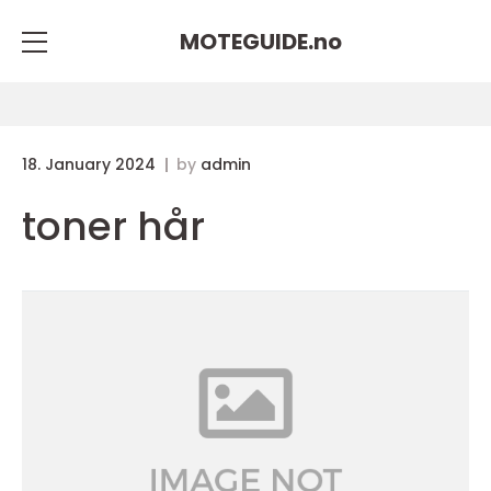
MOTEGUIDE.
no
18. January 2024
by
admin
toner hår