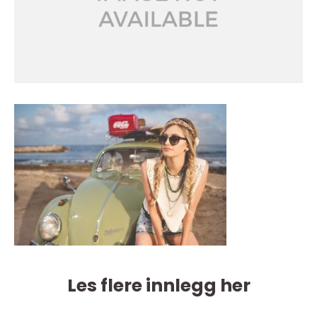
Les flere innlegg her