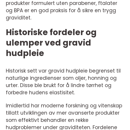
produkter formulert uten parabener, ftalater
og BPA er en god praksis for å sikre en trygg
graviditet.
Historiske fordeler og
ulemper ved gravid
hudpleie
Historisk sett var gravid hudpleie begrenset til
naturlige ingredienser som oljer, honning og
urter. Disse ble brukt for å lindre tørrhet og
forbedre hudens elastisitet.
Imidlertid har moderne forskning og vitenskap
tillatt utviklingen av mer avanserte produkter
som effektivt behandler en rekke
hudproblemer under graviditeten. Fordelene