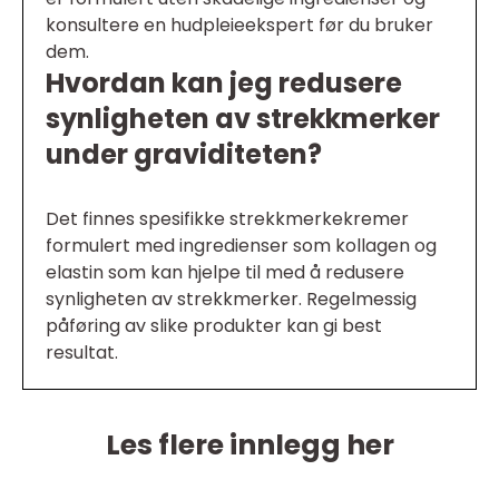
konsultere en hudpleieekspert før du bruker
dem.
Hvordan kan jeg redusere
synligheten av strekkmerker
under graviditeten?
Det finnes spesifikke strekkmerkekremer
formulert med ingredienser som kollagen og
elastin som kan hjelpe til med å redusere
synligheten av strekkmerker. Regelmessig
påføring av slike produkter kan gi best
resultat.
Les flere innlegg her