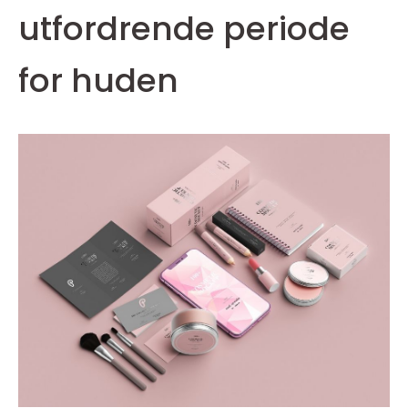
utfordrende periode
for huden