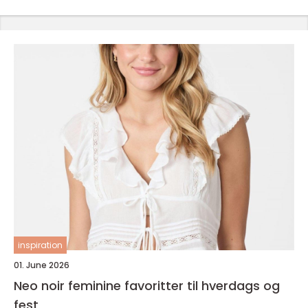
inspiration
01. June 2026
Neo noir feminine favoritter til hverdags og
fest