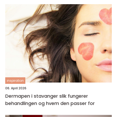
inspiration
06. April 2026
Dermapen i stavanger slik fungerer
behandlingen og hvem den passer for