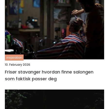
inspiration
10. February 2026
Frisør stavanger hvordan finne salongen
som faktisk passer deg