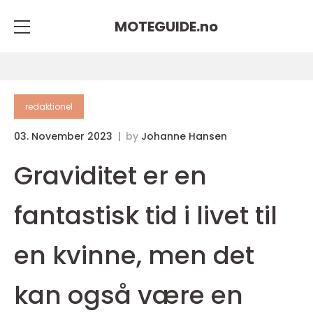
MOTEGUIDE.
no
redaktionel
03. November 2023
by
Johanne Hansen
Graviditet er en
fantastisk tid i livet til
en kvinne, men det
kan også være en