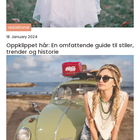
redaktionel
18. January 2024
Oppklippet hår: En omfattende guide til stiler,
trender og historie