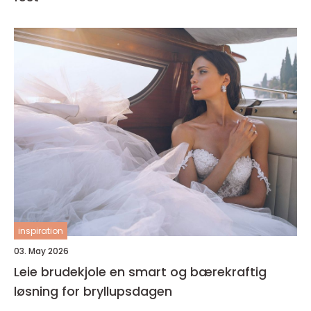
inspiration
03. May 2026
Leie brudekjole en smart og bærekraftig
løsning for bryllupsdagen