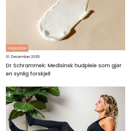
inspiration
01. December 2025
Dr Schrammek: Medisinsk hudpleie som gjør
en synlig forskjell