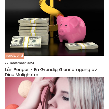
redaktionel
27. December 2024
Lån Penger - En Grundig Gjennomgang av
Dine Muligheter