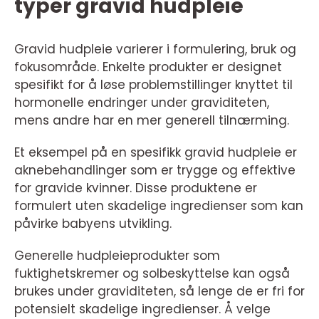
typer gravid hudpleie
Gravid hudpleie varierer i formulering, bruk og
fokusområde. Enkelte produkter er designet
spesifikt for å løse problemstillinger knyttet til
hormonelle endringer under graviditeten,
mens andre har en mer generell tilnærming.
Et eksempel på en spesifikk gravid hudpleie er
aknebehandlinger som er trygge og effektive
for gravide kvinner. Disse produktene er
formulert uten skadelige ingredienser som kan
påvirke babyens utvikling.
Generelle hudpleieprodukter som
fuktighetskremer og solbeskyttelse kan også
brukes under graviditeten, så lenge de er fri for
potensielt skadelige ingredienser. Å velge