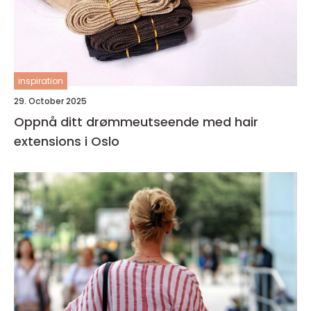
inspiration
29. October 2025
Oppnå ditt drømmeutseende med hair
extensions i Oslo