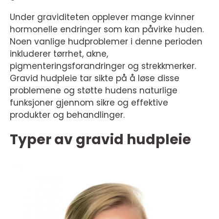
Under graviditeten opplever mange kvinner
hormonelle endringer som kan påvirke huden.
Noen vanlige hudproblemer i denne perioden
inkluderer tørrhet, akne,
pigmenteringsforandringer og strekkmerker.
Gravid hudpleie tar sikte på å løse disse
problemene og støtte hudens naturlige
funksjoner gjennom sikre og effektive
produkter og behandlinger.
Typer av gravid hudpleie