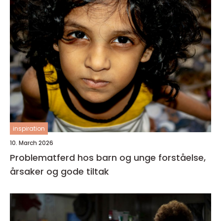
inspiration
10. March 2026
Problematferd hos barn og unge forståelse,
årsaker og gode tiltak