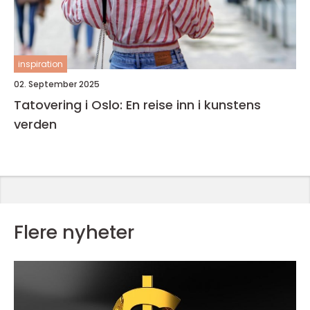
inspiration
02. September 2025
Tatovering i Oslo: En reise inn i kunstens
verden
Flere nyheter