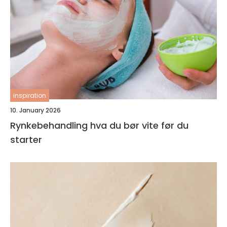
inspiration
10. January 2026
Rynkebehandling hva du bør vite før du
starter