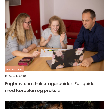
inspiration
13. March 2026
Fagbrev som helsefagarbeider: Full guide
med læreplan og praksis