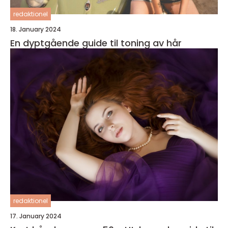
redaktionel
18. January 2024
En dyptgående guide til toning av hår
redaktionel
17. January 2024