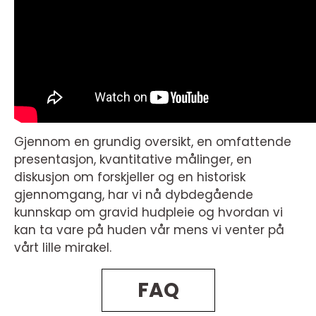
Gjennom en grundig oversikt, en omfattende
presentasjon, kvantitative målinger, en
diskusjon om forskjeller og en historisk
gjennomgang, har vi nå dybdegående
kunnskap om gravid hudpleie og hvordan vi
kan ta vare på huden vår mens vi venter på
vårt lille mirakel.
FAQ