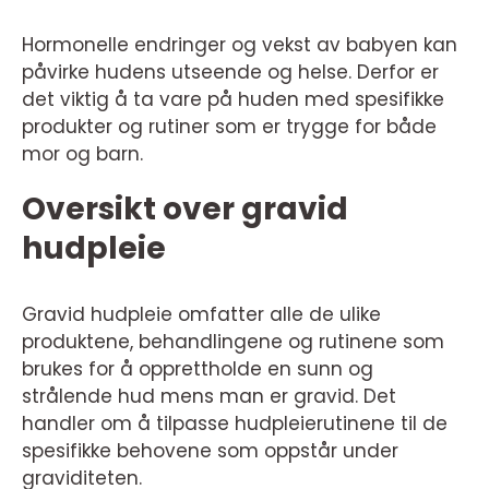
Hormonelle endringer og vekst av babyen kan
påvirke hudens utseende og helse. Derfor er
det viktig å ta vare på huden med spesifikke
produkter og rutiner som er trygge for både
mor og barn.
Oversikt over gravid
hudpleie
Gravid hudpleie omfatter alle de ulike
produktene, behandlingene og rutinene som
brukes for å opprettholde en sunn og
strålende hud mens man er gravid. Det
handler om å tilpasse hudpleierutinene til de
spesifikke behovene som oppstår under
graviditeten.