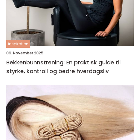
inspiration
06. November 2025
Bekkenbunnstrening: En praktisk guide til
styrke, kontroll og bedre hverdagsliv