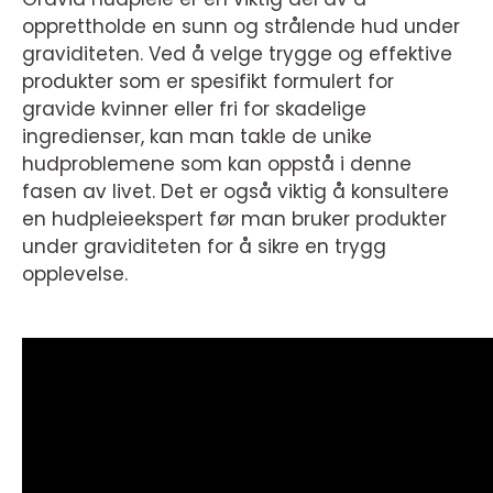
opprettholde en sunn og strålende hud under
graviditeten. Ved å velge trygge og effektive
produkter som er spesifikt formulert for
gravide kvinner eller fri for skadelige
ingredienser, kan man takle de unike
hudproblemene som kan oppstå i denne
fasen av livet. Det er også viktig å konsultere
en hudpleieekspert før man bruker produkter
under graviditeten for å sikre en trygg
opplevelse.