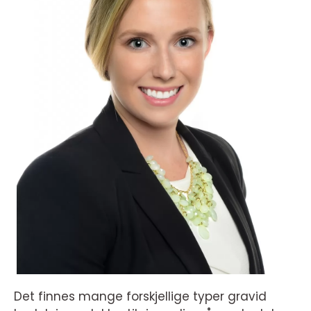
Det finnes mange forskjellige typer gravid