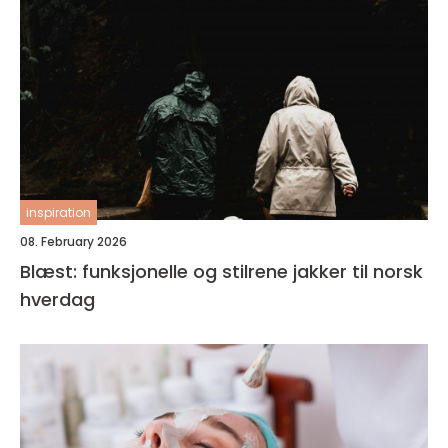
inspiration
08. February 2026
Blæst: funksjonelle og stilrene jakker til norsk
hverdag