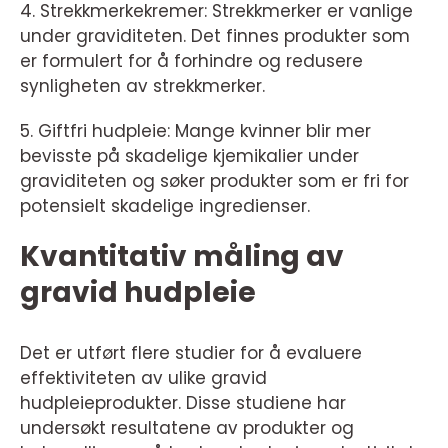
4. Strekkmerkekremer: Strekkmerker er vanlige
under graviditeten. Det finnes produkter som
er formulert for å forhindre og redusere
synligheten av strekkmerker.
5. Giftfri hudpleie: Mange kvinner blir mer
bevisste på skadelige kjemikalier under
graviditeten og søker produkter som er fri for
potensielt skadelige ingredienser.
Kvantitativ måling av
gravid hudpleie
Det er utført flere studier for å evaluere
effektiviteten av ulike gravid
hudpleieprodukter. Disse studiene har
undersøkt resultatene av produkter og