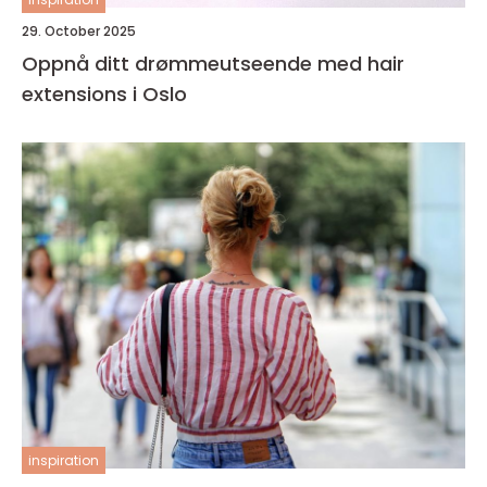
29. October 2025
Oppnå ditt drømmeutseende med hair
extensions i Oslo
inspiration