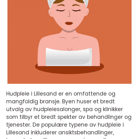
Hudpleie i Lillesand er en omfattende og
mangfoldig bransje. Byen huser et bredt
utvalg av hudpleiesalonger, spa og klinikker
som tilbyr et bredt spekter av behandlinger og
tjenester. De populære typene av hudpleie i
Lillesand inkluderer ansiktsbehandlinger,