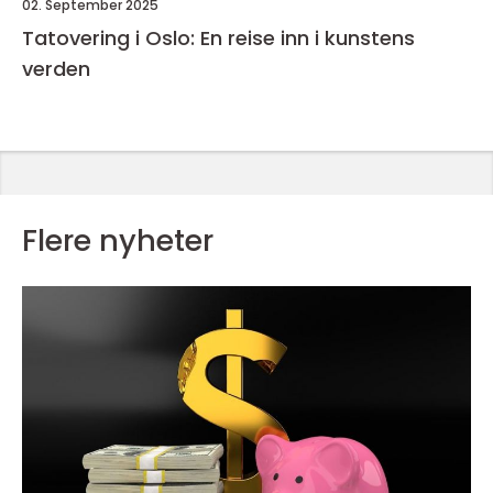
02. September 2025
Tatovering i Oslo: En reise inn i kunstens
verden
Flere nyheter