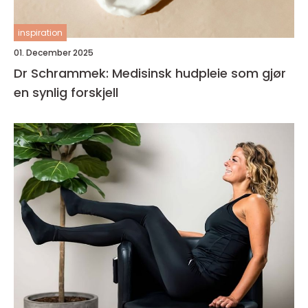
inspiration
01. December 2025
Dr Schrammek: Medisinsk hudpleie som gjør
en synlig forskjell