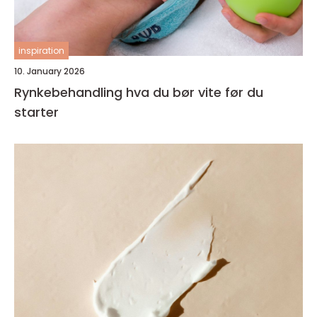
inspiration
10. January 2026
Rynkebehandling hva du bør vite før du
starter