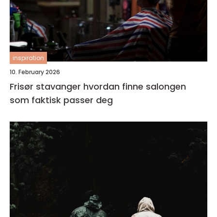
inspiration
10. February 2026
Frisør stavanger hvordan finne salongen
som faktisk passer deg