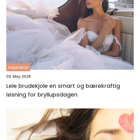
inspiration
03. May 2026
Leie brudekjole en smart og bærekraftig
løsning for bryllupsdagen