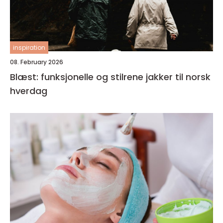
inspiration
08. February 2026
Blæst: funksjonelle og stilrene jakker til norsk
hverdag