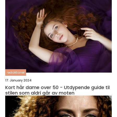
redaktionel
17. January 2024
Kort hår dame over 50 - Utdypende guide til
stilen som aldri går av moten