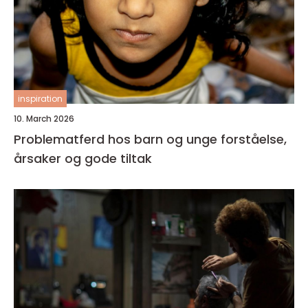
inspiration
10. March 2026
Problematferd hos barn og unge forståelse,
årsaker og gode tiltak