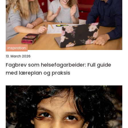
inspiration
13. March 2026
Fagbrev som helsefagarbeider: Full guide
med læreplan og praksis