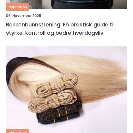
inspiration
06. November 2025
Bekkenbunnstrening: En praktisk guide til
styrke, kontroll og bedre hverdagsliv
inspiration