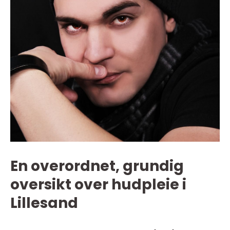
En overordnet, grundig
oversikt over hudpleie i
Lillesand