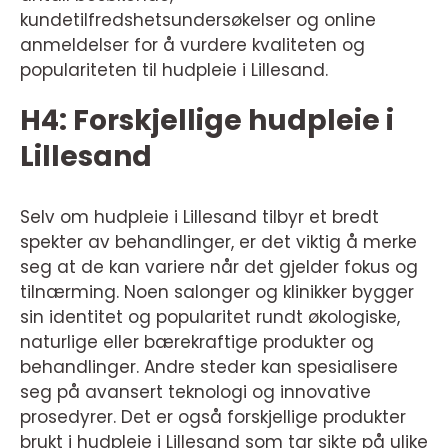
kundetilfredshetsundersøkelser og online
anmeldelser for å vurdere kvaliteten og
populariteten til hudpleie i Lillesand.
H4: Forskjellige hudpleie i
Lillesand
Selv om hudpleie i Lillesand tilbyr et bredt
spekter av behandlinger, er det viktig å merke
seg at de kan variere når det gjelder fokus og
tilnærming. Noen salonger og klinikker bygger
sin identitet og popularitet rundt økologiske,
naturlige eller bærekraftige produkter og
behandlinger. Andre steder kan spesialisere
seg på avansert teknologi og innovative
prosedyrer. Det er også forskjellige produkter
brukt i hudpleie i Lillesand som tar sikte på ulike