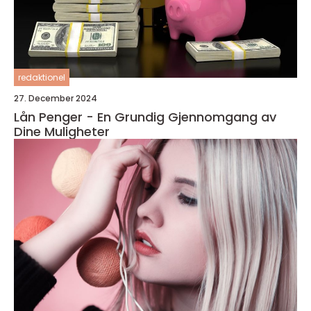
redaktionel
27. December 2024
Lån Penger - En Grundig Gjennomgang av
Dine Muligheter