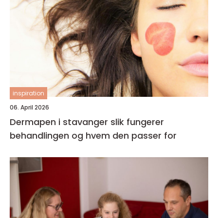
inspiration
06. April 2026
Dermapen i stavanger slik fungerer
behandlingen og hvem den passer for