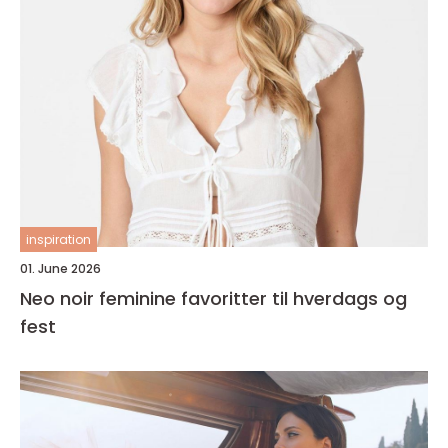
inspiration
01. June 2026
Neo noir feminine favoritter til hverdags og
fest