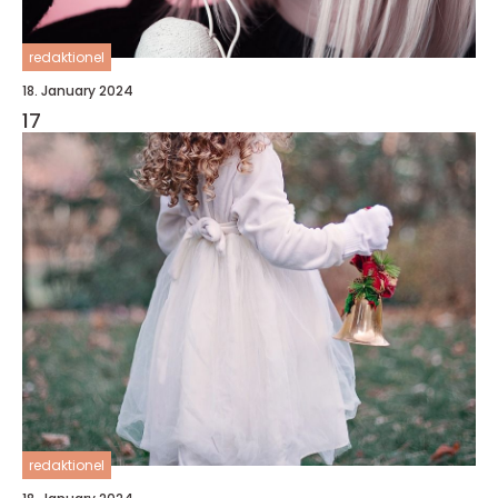
redaktionel
18. January 2024
17
redaktionel