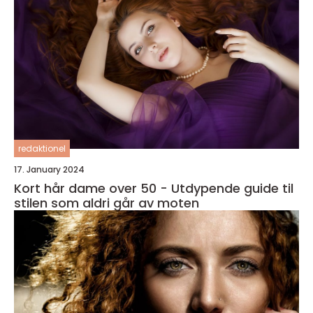
redaktionel
17. January 2024
Kort hår dame over 50 - Utdypende guide til
stilen som aldri går av moten