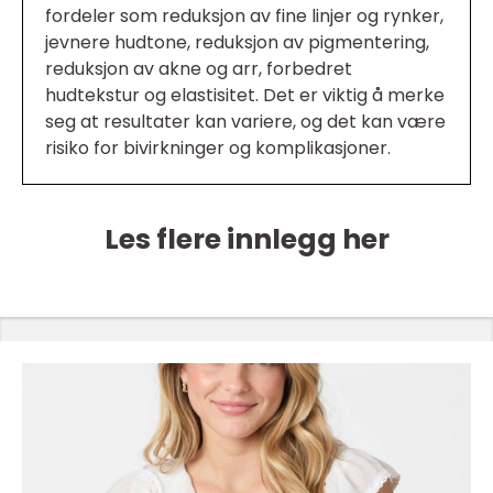
fordeler som reduksjon av fine linjer og rynker,
jevnere hudtone, reduksjon av pigmentering,
reduksjon av akne og arr, forbedret
hudtekstur og elastisitet. Det er viktig å merke
seg at resultater kan variere, og det kan være
risiko for bivirkninger og komplikasjoner.
Les flere innlegg her