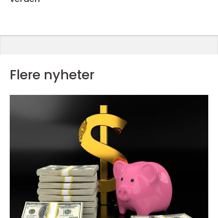
Flere nyheter