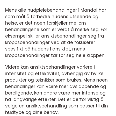
Mens alle hudpleiebehandlinger i Mandal har
som mål å forbedre hudens utseende og
helse, er det noen forskjeller mellom
behandlingene som er verdt å merke seg. For
eksempel skiller ansiktsbehandlinger seg fra
kroppsbehandlinger ved at de fokuserer
spesifikt på hudens i ansiktet, mens
kroppsbehandlinger tar for seg hele kroppen.
Videre kan ansiktsbehandlinger variere i
intensitet og effektivitet, avhengig av hvilke
produkter og teknikker som brukes. Mens noen
behandlinger kan være mer avslappende og
beroligende, kan andre være mer intense og
ha langvarige effekter. Det er derfor viktig å
velge en ansiktsbehandling som passer til din
hudtype og dine behov.