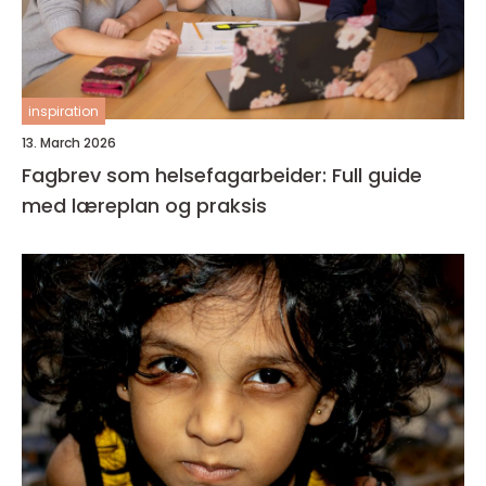
inspiration
13. March 2026
Fagbrev som helsefagarbeider: Full guide
med læreplan og praksis