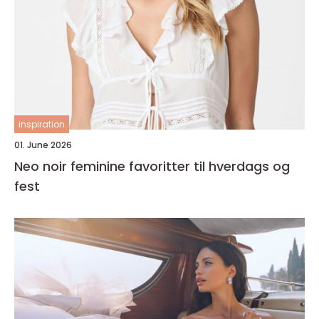
inspiration
01. June 2026
Neo noir feminine favoritter til hverdags og
fest