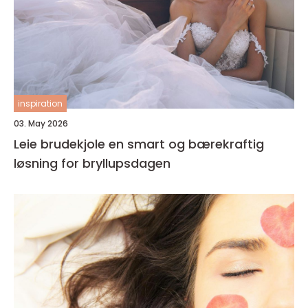
inspiration
03. May 2026
Leie brudekjole en smart og bærekraftig
løsning for bryllupsdagen