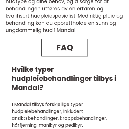
hudtype og dine behov, og å sørge for at
behandlingen utføres av en erfaren og
kvalifisert hudpleiespesialist. Med riktig pleie og
behandling kan du opprettholde en sunn og
ungdommelig hud i Mandal.
FAQ
Hvilke typer
hudpleiebehandlinger tilbys i
Mandal?
I Mandal tilbys forskjellige typer
hudpleiebehandlinger, inkludert
ansiktsbehandlinger, kroppsbehandlinger,
hårfjerning, manikyr og pedikyr.