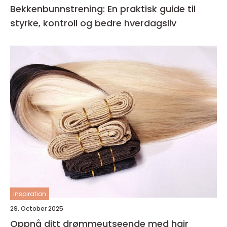
Bekkenbunnstrening: En praktisk guide til
styrke, kontroll og bedre hverdagsliv
inspiration
29. October 2025
Oppnå ditt drømmeutseende med hair