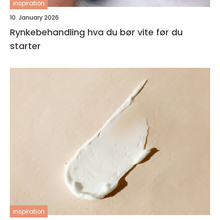
inspiration
10. January 2026
Rynkebehandling hva du bør vite før du
starter
inspiration