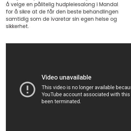
å velge en pålitelig hudpleiesalong i Mandal
for å sikre at de får den beste behandlingen
samtidig som de ivaretar sin egen helse og
sikkerhet.