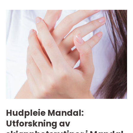
Hudpleie Mandal:
Utforskning av