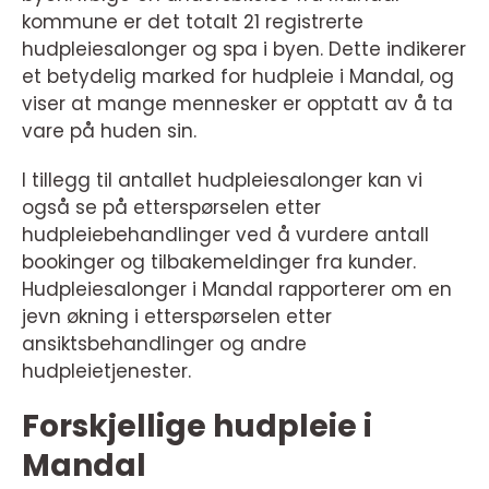
kommune er det totalt 21 registrerte
hudpleiesalonger og spa i byen. Dette indikerer
et betydelig marked for hudpleie i Mandal, og
viser at mange mennesker er opptatt av å ta
vare på huden sin.
I tillegg til antallet hudpleiesalonger kan vi
også se på etterspørselen etter
hudpleiebehandlinger ved å vurdere antall
bookinger og tilbakemeldinger fra kunder.
Hudpleiesalonger i Mandal rapporterer om en
jevn økning i etterspørselen etter
ansiktsbehandlinger og andre
hudpleietjenester.
Forskjellige hudpleie i
Mandal