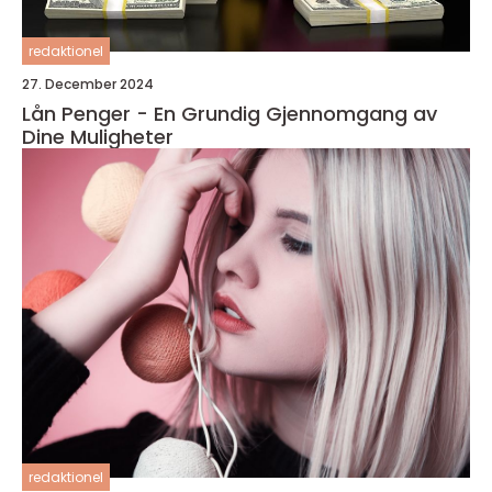
redaktionel
27. December 2024
Lån Penger - En Grundig Gjennomgang av
Dine Muligheter
redaktionel