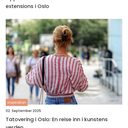
extensions i Oslo
inspiration
02. September 2025
Tatovering i Oslo: En reise inn i kunstens
verden