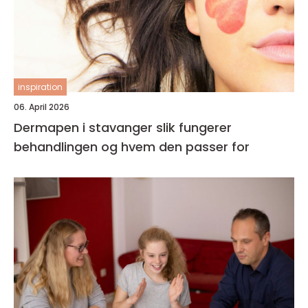
inspiration
06. April 2026
Dermapen i stavanger slik fungerer
behandlingen og hvem den passer for