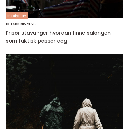
inspiration
10. February 2026
Frisør stavanger hvordan finne salongen
som faktisk passer deg