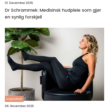
01. December 2025
Dr Schrammek: Medisinsk hudpleie som gjør
en synlig forskjell
inspiration
06. November 2025