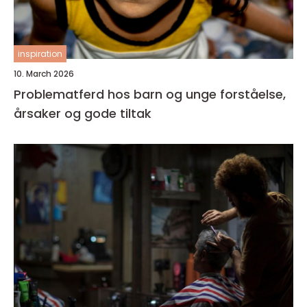
inspiration
10. March 2026
Problematferd hos barn og unge forståelse,
årsaker og gode tiltak