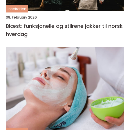
inspiration
08. February 2026
Blæst: funksjonelle og stilrene jakker til norsk
hverdag