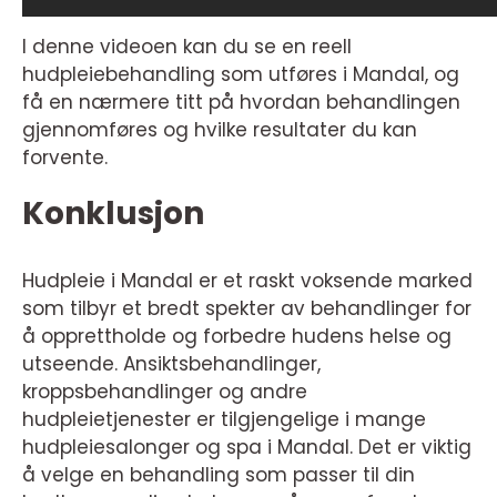
I denne videoen kan du se en reell
hudpleiebehandling som utføres i Mandal, og
få en nærmere titt på hvordan behandlingen
gjennomføres og hvilke resultater du kan
forvente.
Konklusjon
Hudpleie i Mandal er et raskt voksende marked
som tilbyr et bredt spekter av behandlinger for
å opprettholde og forbedre hudens helse og
utseende. Ansiktsbehandlinger,
kroppsbehandlinger og andre
hudpleietjenester er tilgjengelige i mange
hudpleiesalonger og spa i Mandal. Det er viktig
å velge en behandling som passer til din