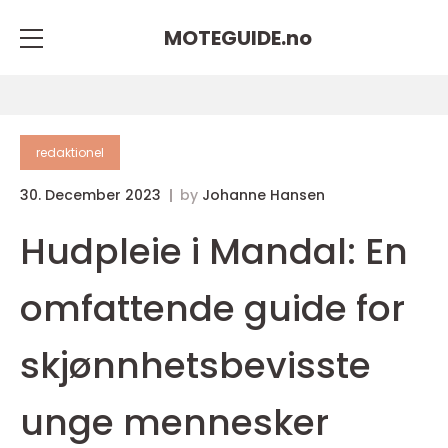
MOTEGUIDE.
no
redaktionel
30. December 2023
by
Johanne Hansen
Hudpleie i Mandal: En
omfattende guide for
skjønnhetsbevisste
unge mennesker