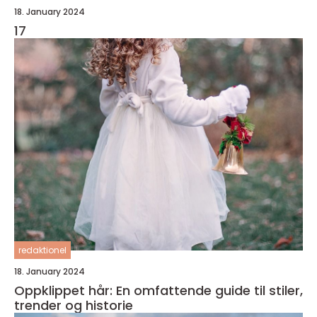
18. January 2024
17
redaktionel
18. January 2024
Oppklippet hår: En omfattende guide til stiler,
trender og historie