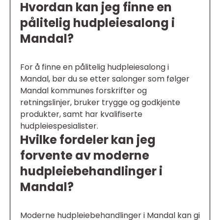
Hvordan kan jeg finne en
pålitelig hudpleiesalong i
Mandal?
For å finne en pålitelig hudpleiesalong i
Mandal, bør du se etter salonger som følger
Mandal kommunes forskrifter og
retningslinjer, bruker trygge og godkjente
produkter, samt har kvalifiserte
hudpleiespesialister.
Hvilke fordeler kan jeg
forvente av moderne
hudpleiebehandlinger i
Mandal?
Moderne hudpleiebehandlinger i Mandal kan gi