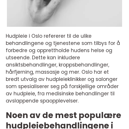
Hudpleie i Oslo refererer til de ulike
behandlingene og tjenestene som tilbys for å
forbedre og opprettholde hudens helse og
utseende. Dette kan inkludere
ansiktsbehandlinger, kroppsbehandlinger,
hårfjerning, massasje og mer. Oslo har et
bredt utvalg av hudpleieklinikker og salonger
som spesialiserer seg på forskjellige områder
av hudpleie, fra medisinske behandlinger til
avslappende spaopplevelser.
Noen av de mest populære
hudpleiebehandlingene i