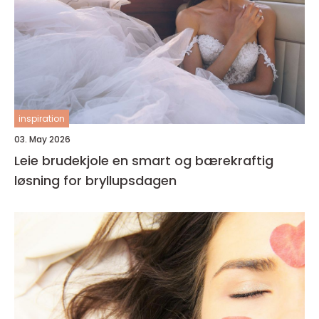
inspiration
03. May 2026
Leie brudekjole en smart og bærekraftig
løsning for bryllupsdagen