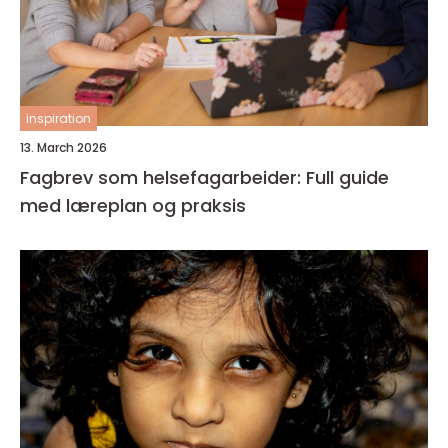
inspiration
13. March 2026
Fagbrev som helsefagarbeider: Full guide
med læreplan og praksis