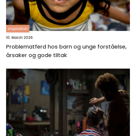
inspiration
10. March 2026
Problematferd hos barn og unge forståelse,
årsaker og gode tiltak