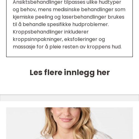
Ansiktsbehandlinger tilpasses ulike hudtyper
og behov, mens medisinske behandlinger som
kjemiske peeling og laserbehandlinger brukes
til å behandle spesifikke hudproblemer.
Kroppsbehandlinger inkluderer
kroppsinnpakninger, eksfolieringer og
massasje for å pleie resten av kroppens hud.
Les flere innlegg her