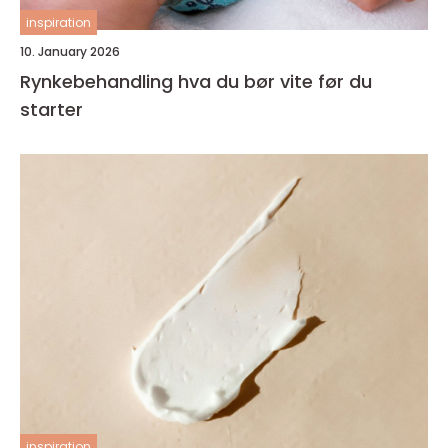
inspiration
10. January 2026
Rynkebehandling hva du bør vite før du
starter
inspiration