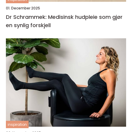
01. December 2025
Dr Schrammek: Medisinsk hudpleie som gjør
en synlig forskjell
inspiration