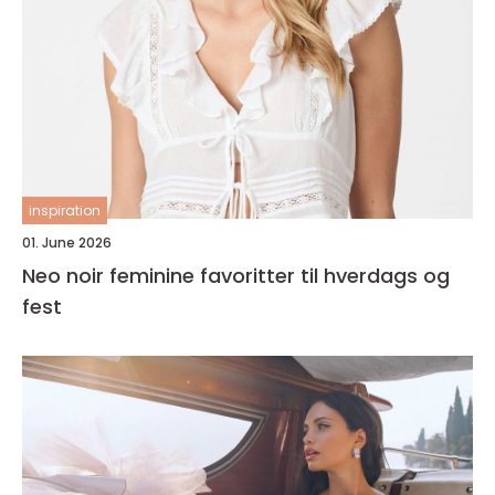
inspiration
01. June 2026
Neo noir feminine favoritter til hverdags og
fest