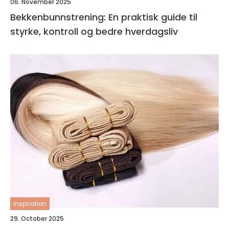
06. November 2025
Bekkenbunnstrening: En praktisk guide til
styrke, kontroll og bedre hverdagsliv
inspiration
29. October 2025