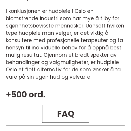
I konklusjonen er hudpleie i Oslo en
blomstrende industri som har mye å tilby for
skjønnhetsbevisste mennesker. Uansett hvilken
type hudpleie man velger, er det viktig å
konsultere med profesjonelle terapeuter og ta
hensyn til individuelle behov for å oppnå best
mulig resultat. Gjennom et bredt spekter av
behandlinger og valgmuligheter, er hudpleie i
Oslo et flott alternativ for de som ønsker å ta
vare på sin egen hud og velvære.
+500 ord.
FAQ