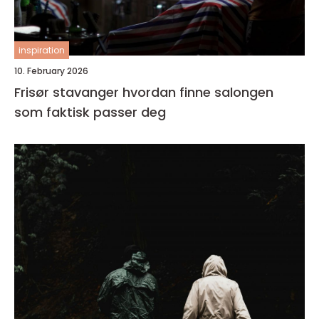
inspiration
10. February 2026
Frisør stavanger hvordan finne salongen
som faktisk passer deg