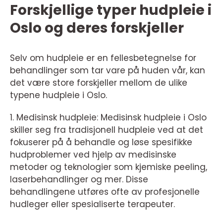
Forskjellige typer hudpleie i
Oslo og deres forskjeller
Selv om hudpleie er en fellesbetegnelse for
behandlinger som tar vare på huden vår, kan
det være store forskjeller mellom de ulike
typene hudpleie i Oslo.
1. Medisinsk hudpleie: Medisinsk hudpleie i Oslo
skiller seg fra tradisjonell hudpleie ved at det
fokuserer på å behandle og løse spesifikke
hudproblemer ved hjelp av medisinske
metoder og teknologier som kjemiske peeling,
laserbehandlinger og mer. Disse
behandlingene utføres ofte av profesjonelle
hudleger eller spesialiserte terapeuter.