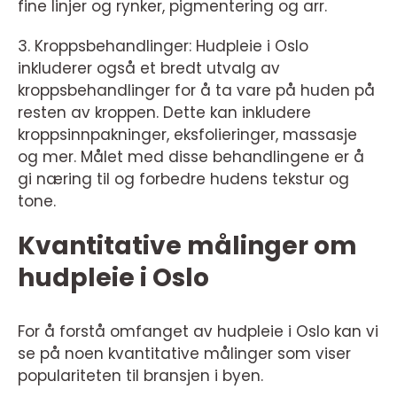
fine linjer og rynker, pigmentering og arr.
3. Kroppsbehandlinger: Hudpleie i Oslo
inkluderer også et bredt utvalg av
kroppsbehandlinger for å ta vare på huden på
resten av kroppen. Dette kan inkludere
kroppsinnpakninger, eksfolieringer, massasje
og mer. Målet med disse behandlingene er å
gi næring til og forbedre hudens tekstur og
tone.
Kvantitative målinger om
hudpleie i Oslo
For å forstå omfanget av hudpleie i Oslo kan vi
se på noen kvantitative målinger som viser
populariteten til bransjen i byen.