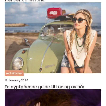
redaktionel
18. January 2024
En dyptgående guide til toning av hår