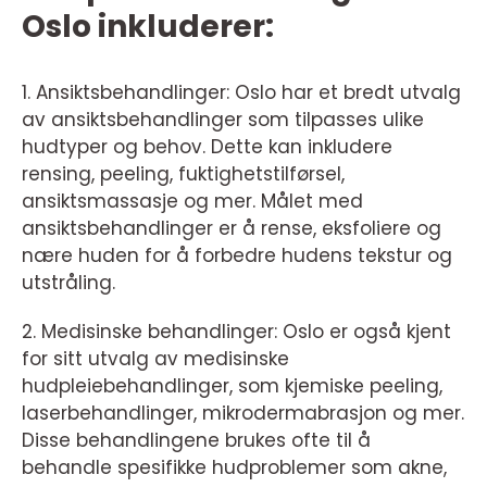
Oslo inkluderer:
1. Ansiktsbehandlinger: Oslo har et bredt utvalg
av ansiktsbehandlinger som tilpasses ulike
hudtyper og behov. Dette kan inkludere
rensing, peeling, fuktighetstilførsel,
ansiktsmassasje og mer. Målet med
ansiktsbehandlinger er å rense, eksfoliere og
nære huden for å forbedre hudens tekstur og
utstråling.
2. Medisinske behandlinger: Oslo er også kjent
for sitt utvalg av medisinske
hudpleiebehandlinger, som kjemiske peeling,
laserbehandlinger, mikrodermabrasjon og mer.
Disse behandlingene brukes ofte til å
behandle spesifikke hudproblemer som akne,