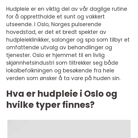
Hudpleie er en viktig del av vår daglige rutine
for å opprettholde et sunt og vakkert
utseende. I Oslo, Norges pulserende
hovedstad, er det et bredt spekter av
hudpleieklinikker, salonger og spa som tilbyr et
omfattende utvalg av behandlinger og
tjenester. Oslo er hjemmet til en livlig
skjønnhetsindustri som tiltrekker seg både
lokalbefolkningen og besøkende fra hele
verden som ønsker å ta vare på huden sin.
Hva er hudpleie i Oslo og
hvilke typer finnes?