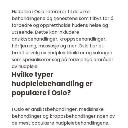
Hudpleie i Oslo refererer til de ulike
behandlingene og tjenestene som tilbys for å
forbedre og opprettholde hudens helse og
utseende. Dette kan inkludere
ansiktsbehandlinger, kroppsbehandlinger,
hårfjerning, massasje og mer. Oslo har et
bredt utvalg av hudpleieklinikker og salonger
som spesialiserer seg på forskjellige områder
av hudpleie.
Hvilke typer
hudpleiebehandling er
populære i Oslo?
I Oslo er ansiktsbehandlinger, medisinske
behandlinger og kroppsbehandlinger noen av
de mest populære hudpleiebehandlingene.