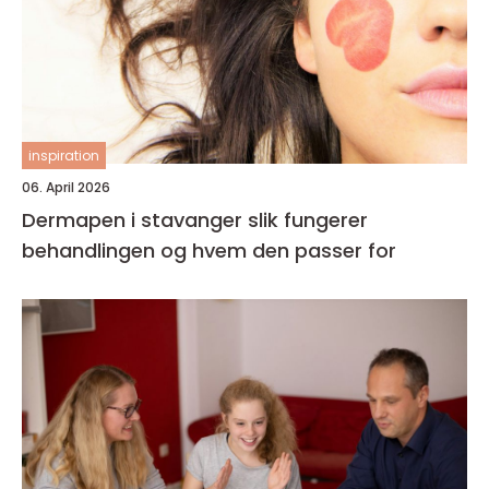
inspiration
06. April 2026
Dermapen i stavanger slik fungerer
behandlingen og hvem den passer for