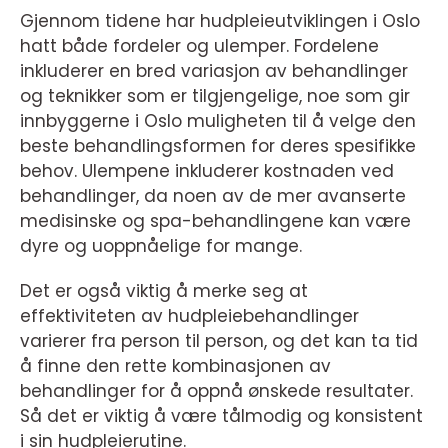
Gjennom tidene har hudpleieutviklingen i Oslo
hatt både fordeler og ulemper. Fordelene
inkluderer en bred variasjon av behandlinger
og teknikker som er tilgjengelige, noe som gir
innbyggerne i Oslo muligheten til å velge den
beste behandlingsformen for deres spesifikke
behov. Ulempene inkluderer kostnaden ved
behandlinger, da noen av de mer avanserte
medisinske og spa-behandlingene kan være
dyre og uoppnåelige for mange.
Det er også viktig å merke seg at
effektiviteten av hudpleiebehandlinger
varierer fra person til person, og det kan ta tid
å finne den rette kombinasjonen av
behandlinger for å oppnå ønskede resultater.
Så det er viktig å være tålmodig og konsistent
i sin hudpleierutine.