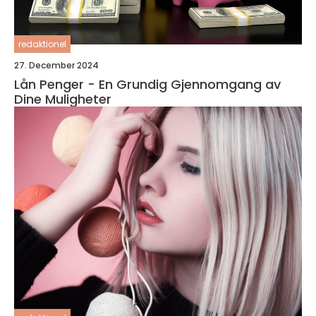
redaktionel
27. December 2024
Lån Penger - En Grundig Gjennomgang av
Dine Muligheter