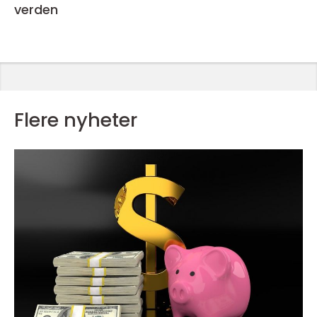
verden
Flere nyheter