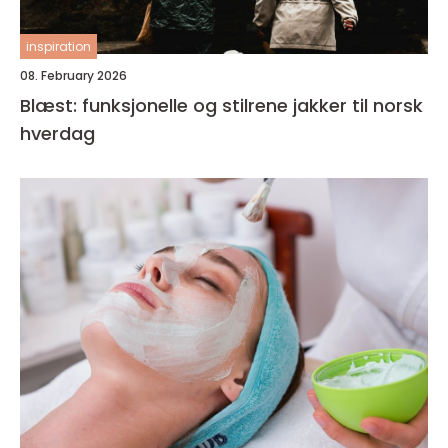
inspiration
08. February 2026
Blæst: funksjonelle og stilrene jakker til norsk
hverdag