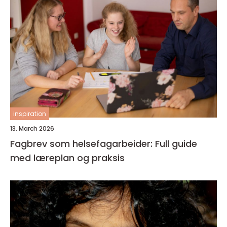
inspiration
13. March 2026
Fagbrev som helsefagarbeider: Full guide
med læreplan og praksis