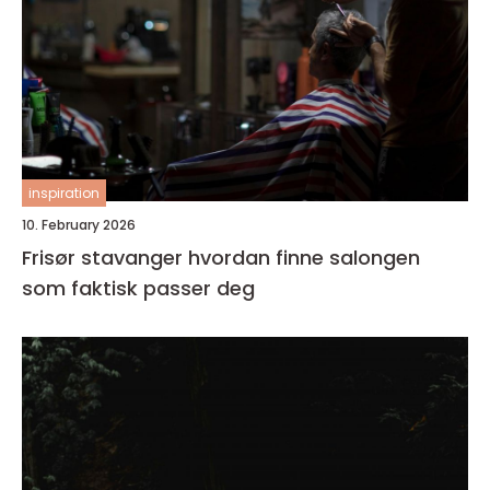
inspiration
10. February 2026
Frisør stavanger hvordan finne salongen
som faktisk passer deg