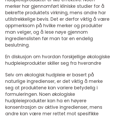
merker har gjennomført kliniske studier for å
bekrefte produktets virkning, mens andre har
utilstrekkelige bevis. Det er derfor viktig å være
oppmerksom på hvilke merker og produkter
man velger, og å lese nøye gjennom
ingredienslisten før man tar en endelig
beslutning.
En diskusjon om hvordan forskjellige økologiske
hudpleieprodukter skiller seg fra hverandre
Selv om økologisk hudpleie er basert på
naturlige ingredienser, er det viktig å merke
seg at produktene kan variere betydelig i
formuleringen. Noen økologiske
hudpleieprodukter kan ha en høyere
konsentrasjon av aktive ingredienser, mens
andre kan være mer rettet mot spesifikke