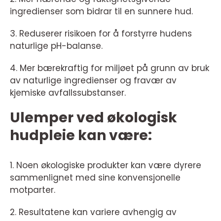
ingredienser som bidrar til en sunnere hud.
3. Reduserer risikoen for å forstyrre hudens
naturlige pH-balanse.
4. Mer bærekraftig for miljøet på grunn av bruk
av naturlige ingredienser og fravær av
kjemiske avfallssubstanser.
Ulemper ved økologisk
hudpleie kan være:
1. Noen økologiske produkter kan være dyrere
sammenlignet med sine konvensjonelle
motparter.
2. Resultatene kan variere avhengig av