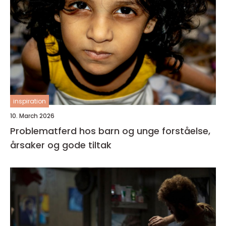
inspiration
10. March 2026
Problematferd hos barn og unge forståelse,
årsaker og gode tiltak