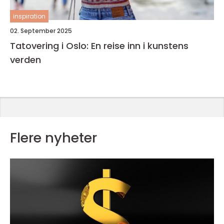
inspiration
02. September 2025
Tatovering i Oslo: En reise inn i kunstens
verden
Flere nyheter