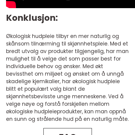
Konklusjon:
Økologisk hudpleie tilbyr en mer naturlig og
skånsom tilnærming til skjønnhetspleie. Med et
bredt utvalg av produkter tilgjengelig, har man
mulighet til å velge det som passer best for
individuelle behov og ønsker. Med økt
bevissthet om miljøet og ønsket om å unngå
skadelige kjemikalier, har økologisk hudpleie
blitt et populært valg blant de
skjønnhetsbevisste unge menneskene. Ved å
velge nøye og forstå forskjellen mellom
økologiske hudpleieprodukter, kan man oppnå
en sunn og strålende hud på en naturlig måte.