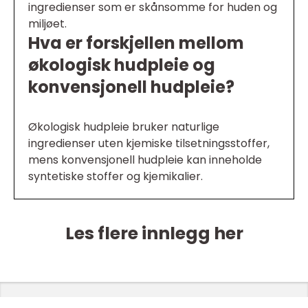
ingredienser som er skånsomme for huden og
miljøet.
Hva er forskjellen mellom
økologisk hudpleie og
konvensjonell hudpleie?
Økologisk hudpleie bruker naturlige
ingredienser uten kjemiske tilsetningsstoffer,
mens konvensjonell hudpleie kan inneholde
syntetiske stoffer og kjemikalier.
Les flere innlegg her