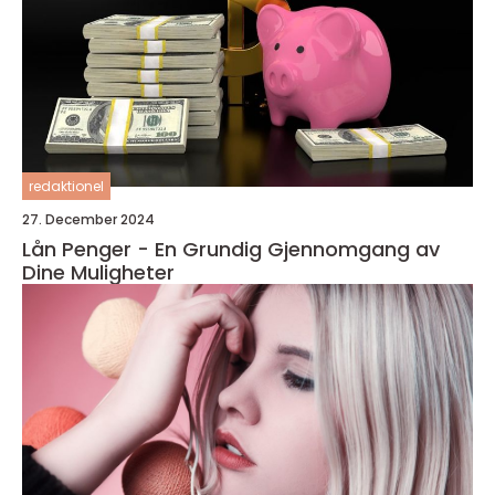
redaktionel
27. December 2024
Lån Penger - En Grundig Gjennomgang av
Dine Muligheter