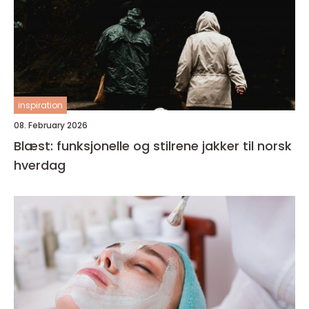
inspiration
08. February 2026
Blæst: funksjonelle og stilrene jakker til norsk
hverdag