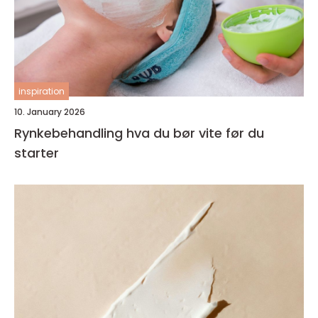
inspiration
10. January 2026
Rynkebehandling hva du bør vite før du
starter