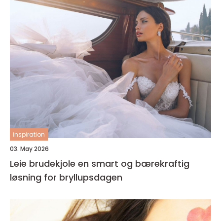
inspiration
03. May 2026
Leie brudekjole en smart og bærekraftig
løsning for bryllupsdagen