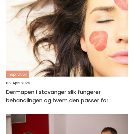
inspiration
06. April 2026
Dermapen i stavanger slik fungerer
behandlingen og hvem den passer for