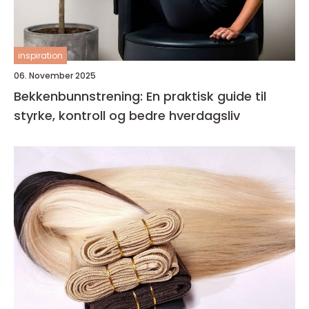
inspiration
06. November 2025
Bekkenbunnstrening: En praktisk guide til
styrke, kontroll og bedre hverdagsliv