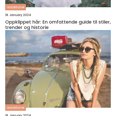
redaktionel
18. January 2024
Oppklippet hår: En omfattende guide til stiler,
trender og historie
redaktionel
18. January 2024