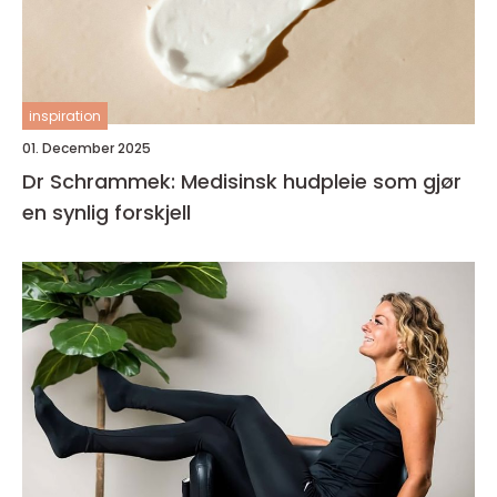
inspiration
01. December 2025
Dr Schrammek: Medisinsk hudpleie som gjør
en synlig forskjell