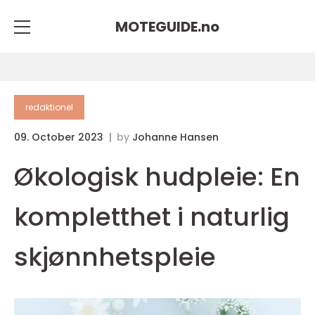
MOTEGUIDE.
no
redaktionel
09. October 2023
by
Johanne Hansen
Økologisk hudpleie: En
kompletthet i naturlig
skjønnhetspleie