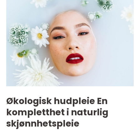
Økologisk hudpleie En
kompletthet i naturlig
skjønnhetspleie