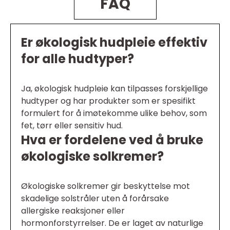
FAQ
Er økologisk hudpleie effektiv
for alle hudtyper?
Ja, økologisk hudpleie kan tilpasses forskjellige
hudtyper og har produkter som er spesifikt
formulert for å imøtekomme ulike behov, som
fet, tørr eller sensitiv hud.
Hva er fordelene ved å bruke
økologiske solkremer?
Økologiske solkremer gir beskyttelse mot
skadelige solstråler uten å forårsake
allergiske reaksjoner eller
hormonforstyrrelser. De er laget av naturlige