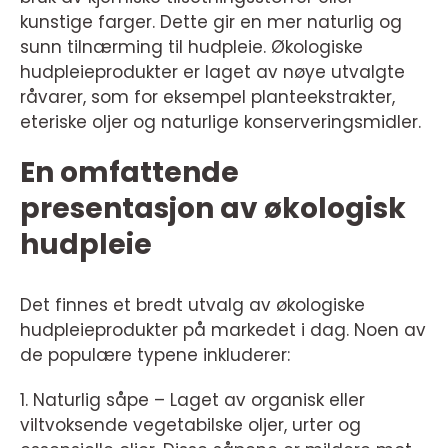
kunstige farger. Dette gir en mer naturlig og
sunn tilnærming til hudpleie. Økologiske
hudpleieprodukter er laget av nøye utvalgte
råvarer, som for eksempel planteekstrakter,
eteriske oljer og naturlige konserveringsmidler.
En omfattende
presentasjon av økologisk
hudpleie
Det finnes et bredt utvalg av økologiske
hudpleieprodukter på markedet i dag. Noen av
de populære typene inkluderer:
1. Naturlig såpe – Laget av organisk eller
viltvoksende vegetabilske oljer, urter og