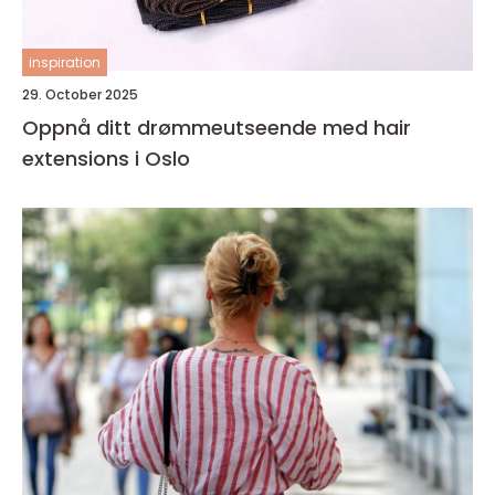
inspiration
29. October 2025
Oppnå ditt drømmeutseende med hair
extensions i Oslo