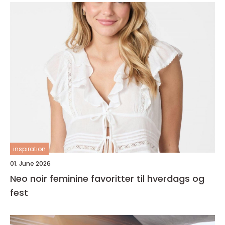
inspiration
01. June 2026
Neo noir feminine favoritter til hverdags og
fest