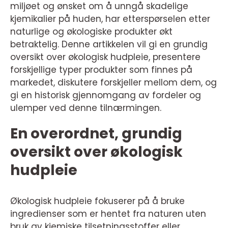
miljøet og ønsket om å unngå skadelige
kjemikalier på huden, har etterspørselen etter
naturlige og økologiske produkter økt
betraktelig. Denne artikkelen vil gi en grundig
oversikt over økologisk hudpleie, presentere
forskjellige typer produkter som finnes på
markedet, diskutere forskjeller mellom dem, og
gi en historisk gjennomgang av fordeler og
ulemper ved denne tilnærmingen.
En overordnet, grundig
oversikt over økologisk
hudpleie
Økologisk hudpleie fokuserer på å bruke
ingredienser som er hentet fra naturen uten
bruk av kjemiske tilsetningsstoffer eller