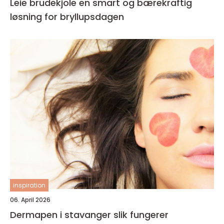
Leie brudekjole en smart og bærekraftig
løsning for bryllupsdagen
inspiration
06. April 2026
Dermapen i stavanger slik fungerer