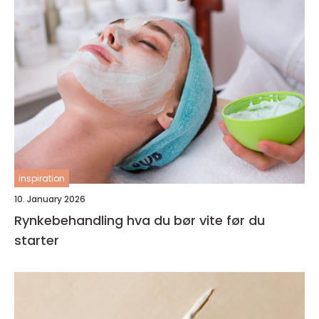
inspiration
10. January 2026
Rynkebehandling hva du bør vite før du
starter