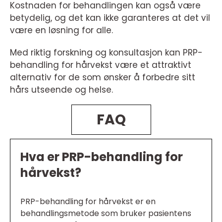
Kostnaden for behandlingen kan også være
betydelig, og det kan ikke garanteres at det vil
være en løsning for alle.
Med riktig forskning og konsultasjon kan PRP-
behandling for hårvekst være et attraktivt
alternativ for de som ønsker å forbedre sitt
hårs utseende og helse.
FAQ
Hva er PRP-behandling for
hårvekst?
PRP-behandling for hårvekst er en
behandlingsmetode som bruker pasientens