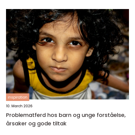
inspiration
10. March 2026
Problematferd hos barn og unge forståelse,
årsaker og gode tiltak