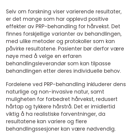
Selv om forskning viser varierende resultater,
er det mange som har opplevd positive
effekter av PRP-behandling for hårvekst. Det
finnes forskjellige varianter av behandlingen,
med ulike metoder og protokoller som kan
påvirke resultatene. Pasienter bør derfor være
nøye med å velge en erfaren
behandlingsleverandør som kan tilpasse
behandlingen etter deres individuelle behov.
Fordelene ved PRP-behandling inkluderer dens
naturlige og non-invasive natur, samt
muligheten for forbedret hårvekst, redusert
hårtap og tykkere hårstrå. Det er imidlertid
viktig å ha realistiske forventninger, da
resultatene kan variere og flere
behandlingssesjoner kan være nødvendig.