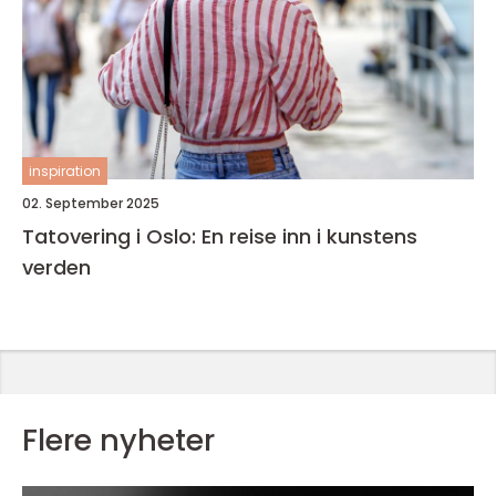
inspiration
02. September 2025
Tatovering i Oslo: En reise inn i kunstens
verden
Flere nyheter