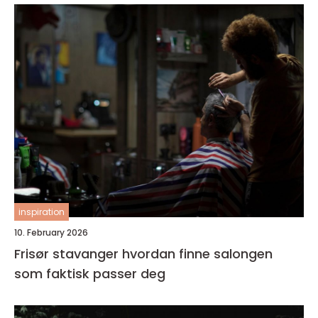
inspiration
10. February 2026
Frisør stavanger hvordan finne salongen
som faktisk passer deg