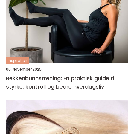
inspiration
06. November 2025
Bekkenbunnstrening: En praktisk guide til
styrke, kontroll og bedre hverdagsliv