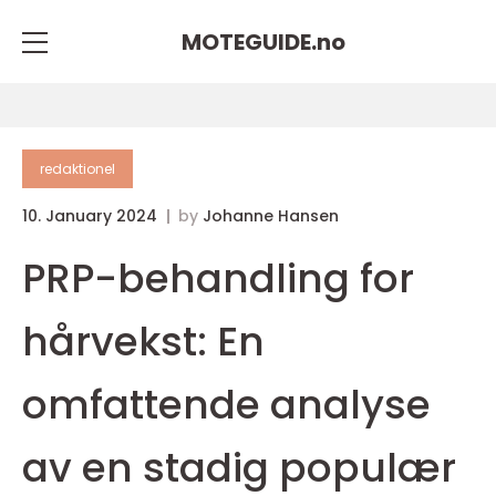
MOTEGUIDE.
no
redaktionel
10. January 2024
by
Johanne Hansen
PRP-behandling for
hårvekst: En
omfattende analyse
av en stadig populær