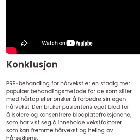
Konklusjon
PRP-behandling for hårvekst er en stadig mer
populær behandlingsmetode for de som sliter
med hårtap eller ønsker å forbedre sin egen
hårvekst. Den bruker pasientens eget blod for
å isolere og konsentrere blodplatefraksjonene,
som har vist seg å inneholde vekstfaktorer
som kan fremme hårvekst og heling av
hårsekkene.