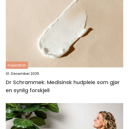
inspiration
01. December 2025
Dr Schrammek: Medisinsk hudpleie som gjør
en synlig forskjell