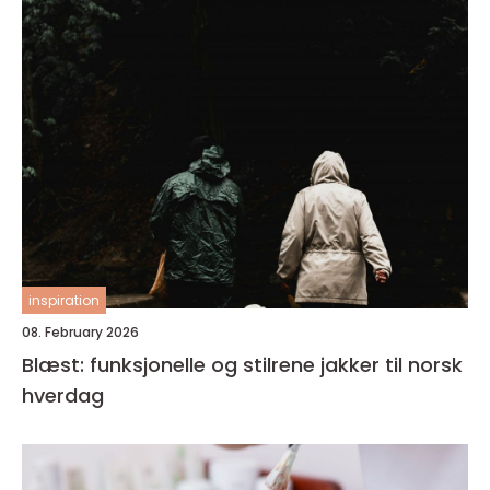
inspiration
08. February 2026
Blæst: funksjonelle og stilrene jakker til norsk
hverdag