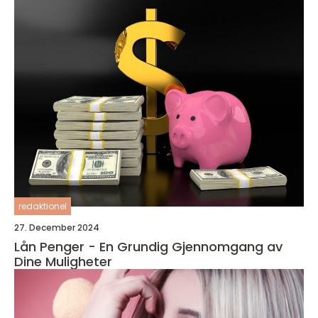
redaktionel
27. December 2024
Lån Penger - En Grundig Gjennomgang av
Dine Muligheter