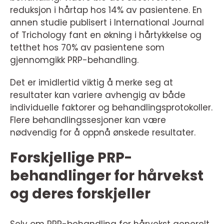
reduksjon i hårtap hos 14% av pasientene. En
annen studie publisert i International Journal
of Trichology fant en økning i hårtykkelse og
tetthet hos 70% av pasientene som
gjennomgikk PRP-behandling.
Det er imidlertid viktig å merke seg at
resultater kan variere avhengig av både
individuelle faktorer og behandlingsprotokoller.
Flere behandlingssesjoner kan være
nødvendig for å oppnå ønskede resultater.
Forskjellige PRP-
behandlinger for hårvekst
og deres forskjeller