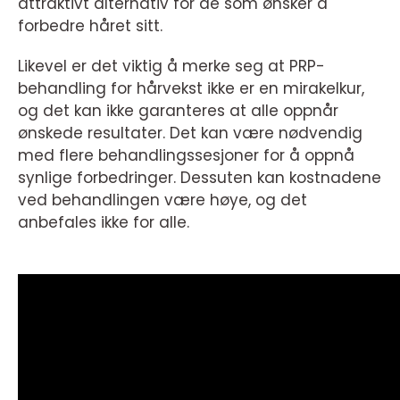
attraktivt alternativ for de som ønsker å
forbedre håret sitt.
Likevel er det viktig å merke seg at PRP-
behandling for hårvekst ikke er en mirakelkur,
og det kan ikke garanteres at alle oppnår
ønskede resultater. Det kan være nødvendig
med flere behandlingssesjoner for å oppnå
synlige forbedringer. Dessuten kan kostnadene
ved behandlingen være høye, og det
anbefales ikke for alle.