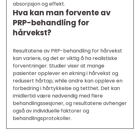
absorpsjon og effekt.
Hva kan man forvente av
PRP-behandling for
hårvekst?
Resultatene av PRP-behandling for hårvekst
kan variere, og det er viktig å ha realistiske
forventninger. Studier viser at mange
pasienter opplever en økning i hårvekst og
redusert hårtap, while andre kan oppleve en
forbedring i hårtykkelse og tetthet. Det kan
imidlertid være nødvendig med flere
behandlingssesjoner, og resultatene avhenger
også av individuelle faktorer og
behandlingsprotokoller.