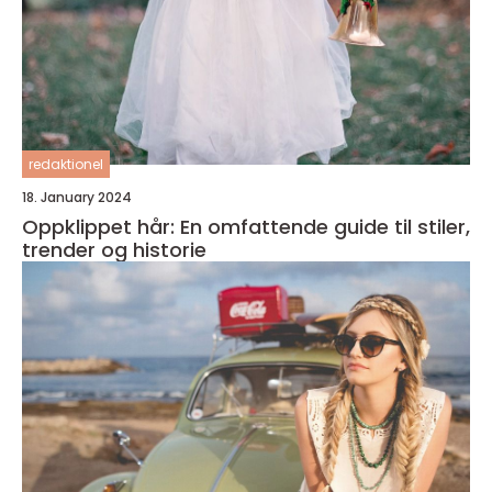
redaktionel
18. January 2024
Oppklippet hår: En omfattende guide til stiler,
trender og historie