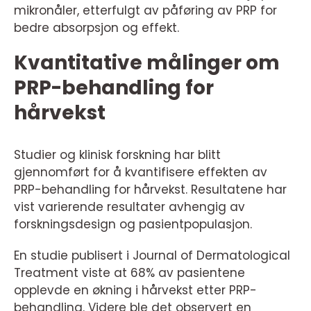
mikronåler, etterfulgt av påføring av PRP for
bedre absorpsjon og effekt.
Kvantitative målinger om
PRP-behandling for
hårvekst
Studier og klinisk forskning har blitt
gjennomført for å kvantifisere effekten av
PRP-behandling for hårvekst. Resultatene har
vist varierende resultater avhengig av
forskningsdesign og pasientpopulasjon.
En studie publisert i Journal of Dermatological
Treatment viste at 68% av pasientene
opplevde en økning i hårvekst etter PRP-
behandling. Videre ble det observert en