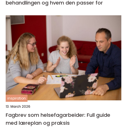
behandlingen og hvem den passer for
inspiration
13. March 2026
Fagbrev som helsefagarbeider: Full guide
med læreplan og praksis