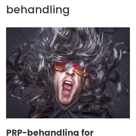
behandling
PRP-behandling for