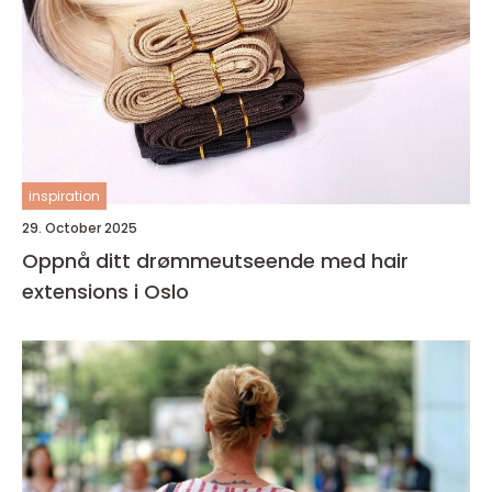
inspiration
29. October 2025
Oppnå ditt drømmeutseende med hair
extensions i Oslo