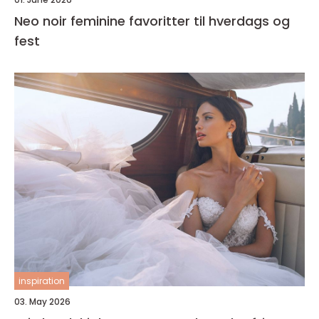
Neo noir feminine favoritter til hverdags og
fest
inspiration
03. May 2026