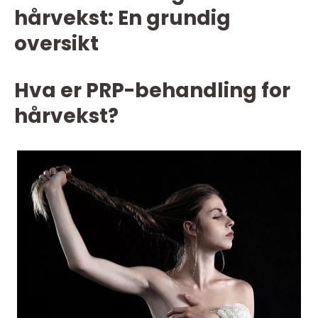
hårvekst: En grundig
oversikt
Hva er PRP-behandling for
hårvekst?