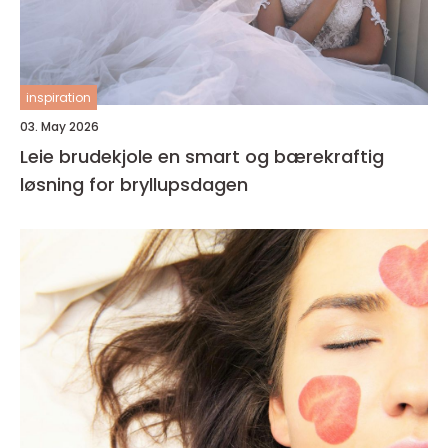
inspiration
03. May 2026
Leie brudekjole en smart og bærekraftig
løsning for bryllupsdagen