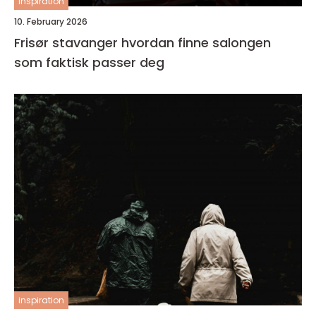
inspiration
10. February 2026
Frisør stavanger hvordan finne salongen
som faktisk passer deg
inspiration