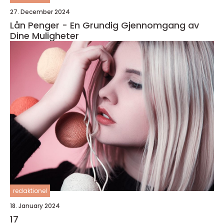
27. December 2024
Lån Penger - En Grundig Gjennomgang av
Dine Muligheter
redaktionel
18. January 2024
17