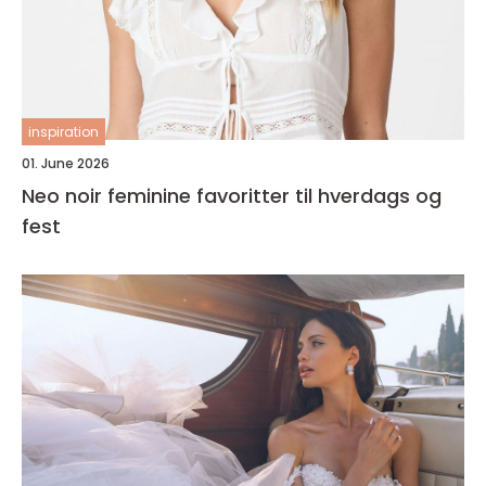
inspiration
01. June 2026
Neo noir feminine favoritter til hverdags og
fest