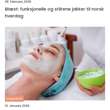
08. February 2026
Blæst: funksjonelle og stilrene jakker til norsk
hverdag
inspiration
10. January 2026