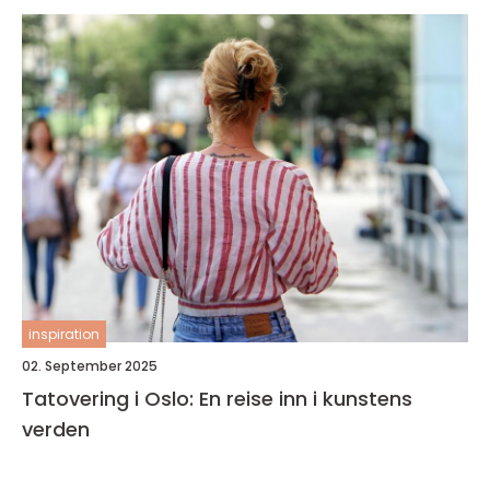
inspiration
02. September 2025
Tatovering i Oslo: En reise inn i kunstens
verden