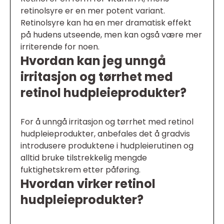
retinolsyre er en mer potent variant.
Retinolsyre kan ha en mer dramatisk effekt
på hudens utseende, men kan også være mer
irriterende for noen.
Hvordan kan jeg unngå
irritasjon og tørrhet med
retinol hudpleieprodukter?
For å unngå irritasjon og tørrhet med retinol
hudpleieprodukter, anbefales det å gradvis
introdusere produktene i hudpleierutinen og
alltid bruke tilstrekkelig mengde
fuktighetskrem etter påføring.
Hvordan virker retinol
hudpleieprodukter?