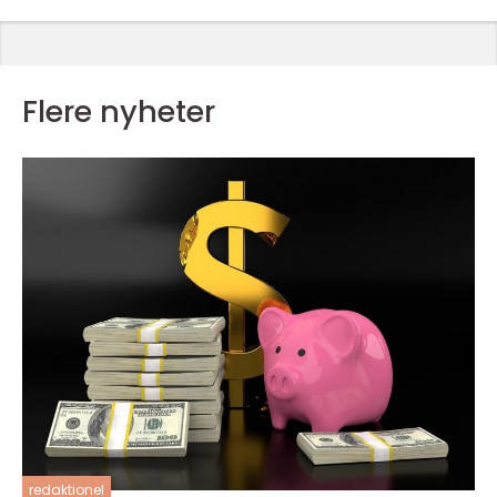
Flere nyheter
redaktionel