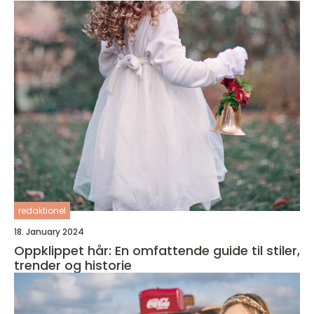
redaktionel
18. January 2024
Oppklippet hår: En omfattende guide til stiler,
trender og historie