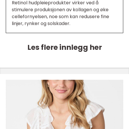
Retinol hudpleieprodukter virker ved å
stimulere produksjonen av kollagen og øke
cellefornyelsen, noe som kan redusere fine
linjer, rynker og solskader.
Les flere innlegg her