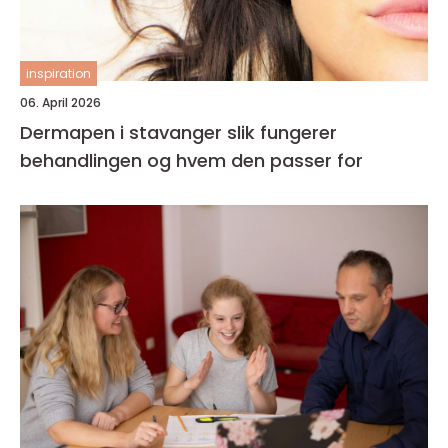
inspiration
06. April 2026
Dermapen i stavanger slik fungerer
behandlingen og hvem den passer for