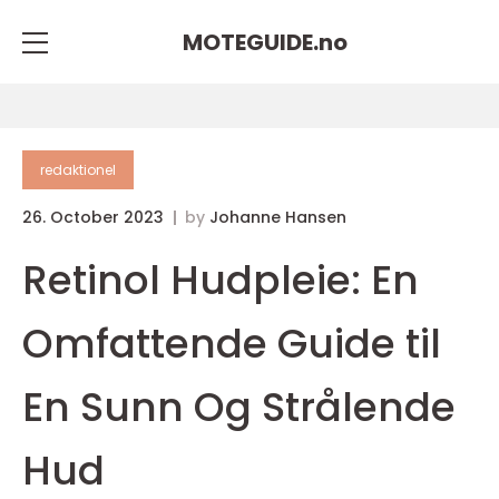
MOTEGUIDE.
no
redaktionel
26. October 2023
by
Johanne Hansen
Retinol Hudpleie: En
Omfattende Guide til
En Sunn Og Strålende
Hud