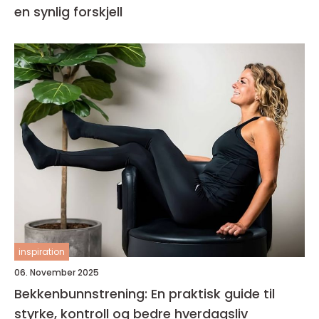
en synlig forskjell
inspiration
06. November 2025
Bekkenbunnstrening: En praktisk guide til
styrke, kontroll og bedre hverdagsliv