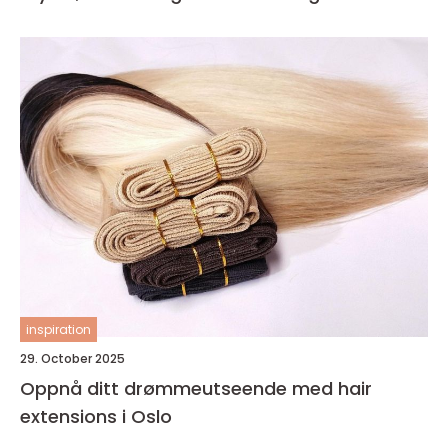
inspiration
29. October 2025
Oppnå ditt drømmeutseende med hair
extensions i Oslo