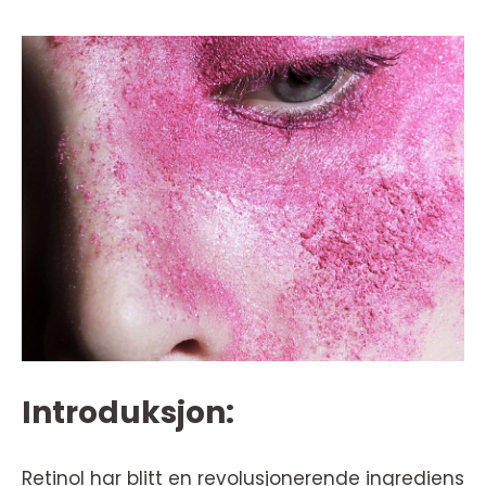
Introduksjon:
Retinol har blitt en revolusjonerende ingrediens