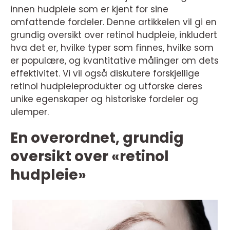
innen hudpleie som er kjent for sine
omfattende fordeler. Denne artikkelen vil gi en
grundig oversikt over retinol hudpleie, inkludert
hva det er, hvilke typer som finnes, hvilke som
er populære, og kvantitative målinger om dets
effektivitet. Vi vil også diskutere forskjellige
retinol hudpleieprodukter og utforske deres
unike egenskaper og historiske fordeler og
ulemper.
En overordnet, grundig
oversikt over «retinol
hudpleie»