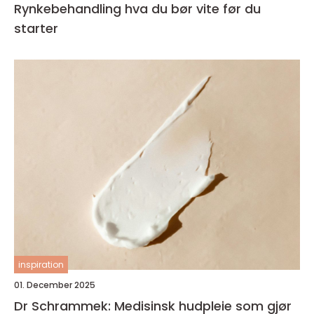
Rynkebehandling hva du bør vite før du
starter
inspiration
01. December 2025
Dr Schrammek: Medisinsk hudpleie som gjør