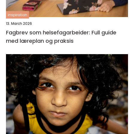
inspiration
13. March 2026
Fagbrev som helsefagarbeider: Full guide
med læreplan og praksis