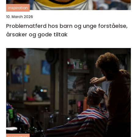
inspiration
10. March 2026
Problematferd hos barn og unge forståelse,
årsaker og gode tiltak