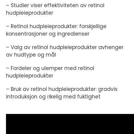
– Studier viser effektiviteten av retinol
hudpleieprodukter
– Retinol hudpleieprodukter: forskjellige
konsentrasjoner og ingredienser
– Valg av retinol hudpleieprodukter avhenger
av hudtype og mål
– Fordeler og ulemper med retinol
hudpleieprodukter
– Bruk av retinol hudpleieprodukter: gradvis
introduksjon og rikelig med fuktighet