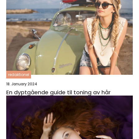
redaktionel
18. January 2024
En dyptgående guide til toning av hår